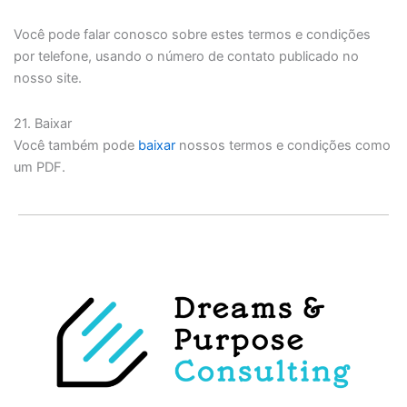
Você pode falar conosco sobre estes termos e condições
por telefone, usando o número de contato publicado no
nosso site.
21. Baixar
Você também pode
baixar
nossos termos e condições como
um PDF.