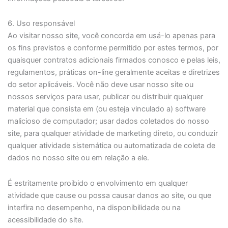
6. Uso responsável
Ao visitar nosso site, você concorda em usá-lo apenas para
os fins previstos e conforme permitido por estes termos, por
quaisquer contratos adicionais firmados conosco e pelas leis,
regulamentos, práticas on-line geralmente aceitas e diretrizes
do setor aplicáveis. Você não deve usar nosso site ou
nossos serviços para usar, publicar ou distribuir qualquer
material que consista em (ou esteja vinculado a) software
malicioso de computador; usar dados coletados do nosso
site, para qualquer atividade de marketing direto, ou conduzir
qualquer atividade sistemática ou automatizada de coleta de
dados no nosso site ou em relação a ele.
É estritamente proibido o envolvimento em qualquer
atividade que cause ou possa causar danos ao site, ou que
interfira no desempenho, na disponibilidade ou na
acessibilidade do site.