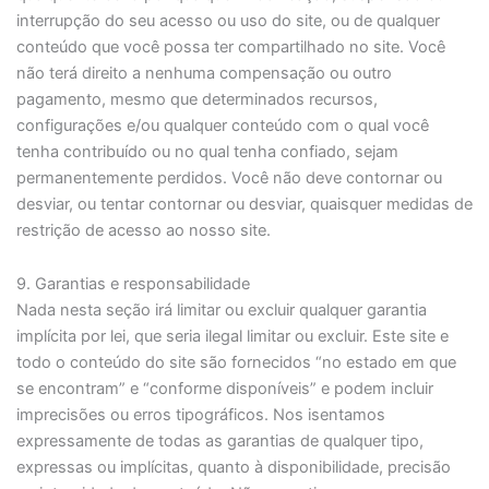
interrupção do seu acesso ou uso do site, ou de qualquer
conteúdo que você possa ter compartilhado no site. Você
não terá direito a nenhuma compensação ou outro
pagamento, mesmo que determinados recursos,
configurações e/ou qualquer conteúdo com o qual você
tenha contribuído ou no qual tenha confiado, sejam
permanentemente perdidos. Você não deve contornar ou
desviar, ou tentar contornar ou desviar, quaisquer medidas de
restrição de acesso ao nosso site.
9. Garantias e responsabilidade
Nada nesta seção irá limitar ou excluir qualquer garantia
implícita por lei, que seria ilegal limitar ou excluir. Este site e
todo o conteúdo do site são fornecidos “no estado em que
se encontram” e “conforme disponíveis” e podem incluir
imprecisões ou erros tipográficos. Nos isentamos
expressamente de todas as garantias de qualquer tipo,
expressas ou implícitas, quanto à disponibilidade, precisão