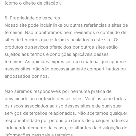
(como o direito de citação).
5. Propriedade de terceiros
Nosso site pode incluir links ou outras referências a sites de
terceiros. Não monitoramos nem revisamos o conteúdo de
sites de terceiros que estejam vinculados a este site. Os
produtos ou serviços oferecidos por outros sites estão
sujeitos aos termos e condições aplicáveis desses
terceiros. As opiniões expressas ou o material que aparece
nesses sites, não são necessariamente compartilhados ou
endossados por nós.
Não seremos responsáveis por nenhuma prática de
privacidade ou conteúdo desses sites. Você assume todos
os riscos associados ao uso desses sites e de quaisquer
serviços de terceiros relacionados. Não aceitamos qualquer
responsabilidade por perdas ou danos de qualquer natureza,
independentemente da causa, resultantes da divulgação de
informações pessoais a terceiros.