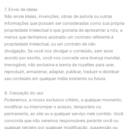
7. Envio de ideias
Não envie ideias, invenções, obras de autoria ou outras
informações que possam ser consideradas como sua própria
propriedade intelectual e que gostaria de apresentar a nós, a
menos que tenhamos assinado um contrato referente à
propriedade intelectual, ou um contrato de não
divulgação. Se você nos divulgar o conteúdo, sem esse
acordo por escrito, você nos concede uma licença mundial,
irrevogável, não exclusiva e isenta de royalties para usar,
reproduzir, armazenar, adaptar, publicar, traduzir e distribuir
seu conteúdo em qualquer mídia existente ou futura.
8. Cessação do uso
Poderemos, a nosso exclusivo critério, a qualquer momento,
modificar ou interromper o acesso, temporário ou
permanente, ao site ou a qualquer serviço nele contido. Você
concorda que não seremos responsáveis perante você ou
qualquer terceiro por qualquer modificação, suspensão ou