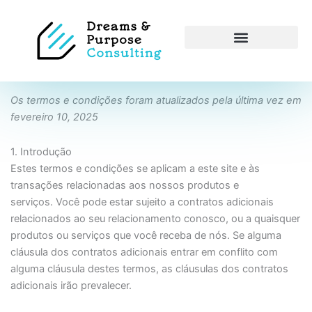
Os termos e condições foram atualizados pela última vez em
fevereiro 10, 2025
1. Introdução
Estes termos e condições se aplicam a este site e às
transações relacionadas aos nossos produtos e
serviços. Você pode estar sujeito a contratos adicionais
relacionados ao seu relacionamento conosco, ou a quaisquer
produtos ou serviços que você receba de nós. Se alguma
cláusula dos contratos adicionais entrar em conflito com
alguma cláusula destes termos, as cláusulas dos contratos
adicionais irão prevalecer.