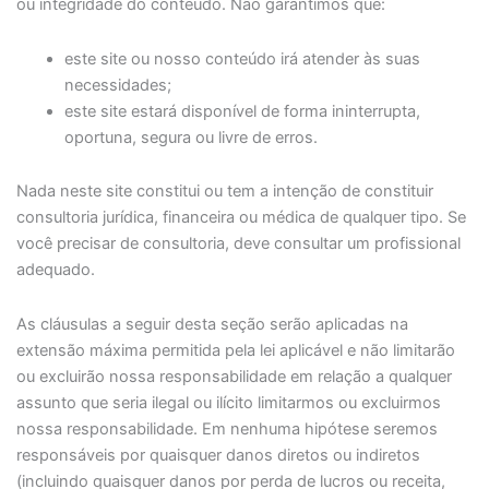
ou integridade do conteúdo. Não garantimos que:
este site ou nosso conteúdo irá atender às suas
necessidades;
este site estará disponível de forma ininterrupta,
oportuna, segura ou livre de erros.
Nada neste site constitui ou tem a intenção de constituir
consultoria jurídica, financeira ou médica de qualquer tipo. Se
você precisar de consultoria, deve consultar um profissional
adequado.
As cláusulas a seguir desta seção serão aplicadas na
extensão máxima permitida pela lei aplicável e não limitarão
ou excluirão nossa responsabilidade em relação a qualquer
assunto que seria ilegal ou ilícito limitarmos ou excluirmos
nossa responsabilidade. Em nenhuma hipótese seremos
responsáveis por quaisquer danos diretos ou indiretos
(incluindo quaisquer danos por perda de lucros ou receita,