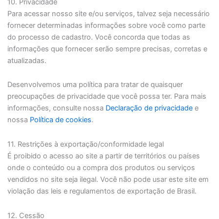
10. Privacidade
Para acessar nosso site e/ou serviços, talvez seja necessário
fornecer determinadas informações sobre você como parte
do processo de cadastro. Você concorda que todas as
informações que fornecer serão sempre precisas, corretas e
atualizadas.
Desenvolvemos uma política para tratar de quaisquer
preocupações de privacidade que você possa ter. Para mais
informações, consulte nossa
Declaração de privacidade
e
nossa
Política de cookies
.
11. Restrições à exportação/conformidade legal
É proibido o acesso ao site a partir de territórios ou países
onde o conteúdo ou a compra dos produtos ou serviços
vendidos no site seja ilegal. Você não pode usar este site em
violação das leis e regulamentos de exportação de Brasil.
12. Cessão