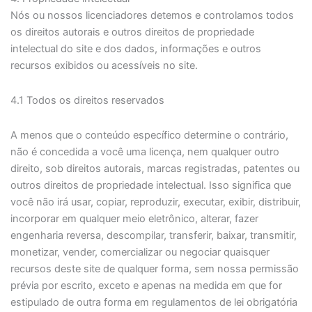
Nós ou nossos licenciadores detemos e controlamos todos
os direitos autorais e outros direitos de propriedade
intelectual do site e dos dados, informações e outros
recursos exibidos ou acessíveis no site.
4.1 Todos os direitos reservados
A menos que o conteúdo específico determine o contrário,
não é concedida a você uma licença, nem qualquer outro
direito, sob direitos autorais, marcas registradas, patentes ou
outros direitos de propriedade intelectual. Isso significa que
você não irá usar, copiar, reproduzir, executar, exibir, distribuir,
incorporar em qualquer meio eletrônico, alterar, fazer
engenharia reversa, descompilar, transferir, baixar, transmitir,
monetizar, vender, comercializar ou negociar quaisquer
recursos deste site de qualquer forma, sem nossa permissão
prévia por escrito, exceto e apenas na medida em que for
estipulado de outra forma em regulamentos de lei obrigatória