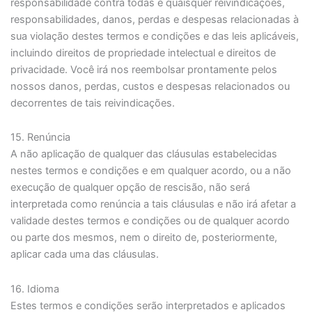
responsabilidade contra todas e quaisquer reivindicações,
responsabilidades, danos, perdas e despesas relacionadas à
sua violação destes termos e condições e das leis aplicáveis,
incluindo direitos de propriedade intelectual e direitos de
privacidade. Você irá nos reembolsar prontamente pelos
nossos danos, perdas, custos e despesas relacionados ou
decorrentes de tais reivindicações.
15. Renúncia
A não aplicação de qualquer das cláusulas estabelecidas
nestes termos e condições e em qualquer acordo, ou a não
execução de qualquer opção de rescisão, não será
interpretada como renúncia a tais cláusulas e não irá afetar a
validade destes termos e condições ou de qualquer acordo
ou parte dos mesmos, nem o direito de, posteriormente,
aplicar cada uma das cláusulas.
16. Idioma
Estes termos e condições serão interpretados e aplicados