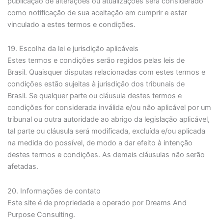
publicação de alterações ou atualizações será considerado
como notificação de sua aceitação em cumprir e estar
vinculado a estes termos e condições.
19. Escolha da lei e jurisdição aplicáveis
Estes termos e condições serão regidos pelas leis de
Brasil. Quaisquer disputas relacionadas com estes termos e
condições estão sujeitas à jurisdição dos tribunais de
Brasil. Se qualquer parte ou cláusula destes termos e
condições for considerada inválida e/ou não aplicável por um
tribunal ou outra autoridade ao abrigo da legislação aplicável,
tal parte ou cláusula será modificada, excluída e/ou aplicada
na medida do possível, de modo a dar efeito à intenção
destes termos e condições. As demais cláusulas não serão
afetadas.
20. Informações de contato
Este site é de propriedade e operado por Dreams And
Purpose Consulting.