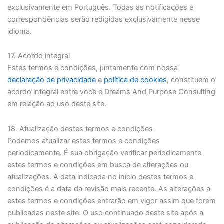
exclusivamente em Português. Todas as notificações e
correspondências serão redigidas exclusivamente nesse
idioma.
17. Acordo integral
Estes termos e condições, juntamente com nossa
declaração de privacidade
e
política de cookies
, constituem o
acordo integral entre você e Dreams And Purpose Consulting
em relação ao uso deste site.
18. Atualização destes termos e condições
Podemos atualizar estes termos e condições
periodicamente. É sua obrigação verificar periodicamente
estes termos e condições em busca de alterações ou
atualizações. A data indicada no início destes termos e
condições é a data da revisão mais recente. As alterações a
estes termos e condições entrarão em vigor assim que forem
publicadas neste site. O uso continuado deste site após a