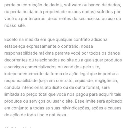
perda ou corrupção de dados, software ou banco de dados,
ou perda ou dano à propriedade ou aos dados) sofridos por
você ou por terceiros, decorrentes do seu acesso ou uso do
nosso site.
Exceto na medida em que qualquer contrato adicional
estabeleça expressamente o contrário, nossa
responsabilidade máxima perante você por todos os danos
decorrentes ou relacionados ao site ou a quaisquer produtos
e serviços comercializados ou vendidos pelo site,
independentemente da forma de ação legal que imponha a
responsabilidade (seja em contrato, equidade, negligência,
conduta intencional, ato ilícito ou de outra forma), será
limitada ao preço total que você nos pagou para adquirir tais
produtos ou serviços ou usar o site. Esse limite será aplicado
em conjunto a todas as suas reivindicações, ações e causas
de ação de todo tipo e natureza.