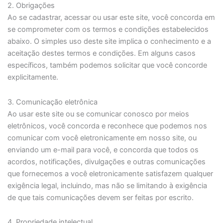
2. Obrigações
Ao se cadastrar, acessar ou usar este site, você concorda em
se comprometer com os termos e condições estabelecidos
abaixo. O simples uso deste site implica o conhecimento e a
aceitação destes termos e condições. Em alguns casos
específicos, também podemos solicitar que você concorde
explicitamente.
3. Comunicação eletrônica
Ao usar este site ou se comunicar conosco por meios
eletrônicos, você concorda e reconhece que podemos nos
comunicar com você eletronicamente em nosso site, ou
enviando um e-mail para você, e concorda que todos os
acordos, notificações, divulgações e outras comunicações
que fornecemos a você eletronicamente satisfazem qualquer
exigência legal, incluindo, mas não se limitando à exigência
de que tais comunicações devem ser feitas por escrito.
4. Propriedade intelectual