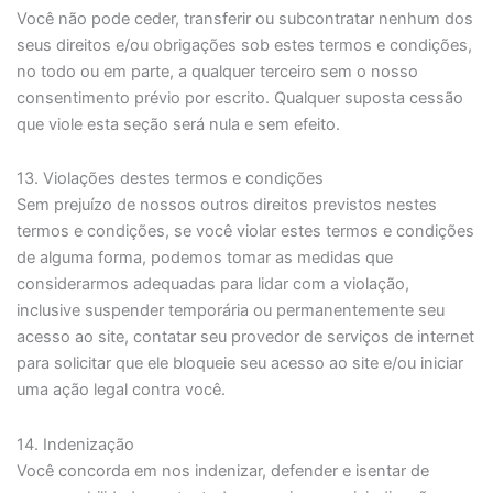
Você não pode ceder, transferir ou subcontratar nenhum dos
seus direitos e/ou obrigações sob estes termos e condições,
no todo ou em parte, a qualquer terceiro sem o nosso
consentimento prévio por escrito. Qualquer suposta cessão
que viole esta seção será nula e sem efeito.
13. Violações destes termos e condições
Sem prejuízo de nossos outros direitos previstos nestes
termos e condições, se você violar estes termos e condições
de alguma forma, podemos tomar as medidas que
considerarmos adequadas para lidar com a violação,
inclusive suspender temporária ou permanentemente seu
acesso ao site, contatar seu provedor de serviços de internet
para solicitar que ele bloqueie seu acesso ao site e/ou iniciar
uma ação legal contra você.
14. Indenização
Você concorda em nos indenizar, defender e isentar de