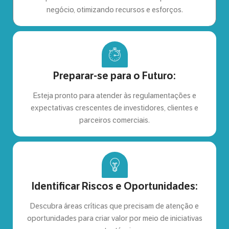
negócio, otimizando recursos e esforços.
Preparar-se para o Futuro:
Esteja pronto para atender às regulamentações e
expectativas crescentes de investidores, clientes e
parceiros comerciais.
Identificar Riscos e Oportunidades:
Descubra áreas críticas que precisam de atenção e
oportunidades para criar valor por meio de iniciativas