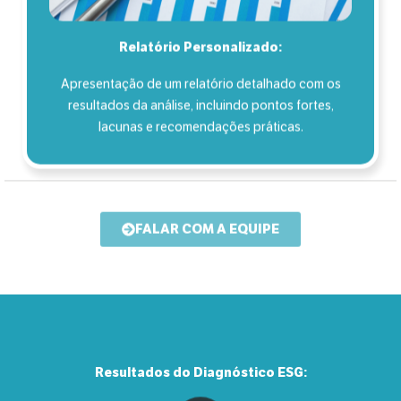
Relatório Personalizado:
Apresentação de um relatório detalhado com os
resultados da análise, incluindo pontos fortes,
lacunas e recomendações práticas.
FALAR COM A EQUIPE
Resultados do Diagnóstico ESG: