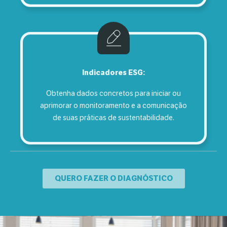
Indicadores ESG:
Obtenha dados concretos para iniciar ou
aprimorar o monitoramento e a comunicação
de suas práticas de sustentabilidade.
QUERO FAZER O DIAGNÓSTICO