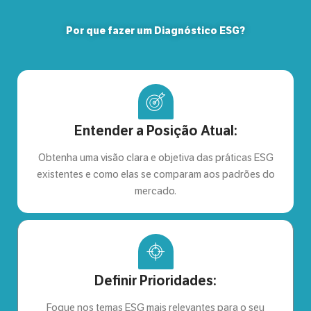
Por que fazer um Diagnóstico ESG?
Entender a Posição Atual:
Obtenha uma visão clara e objetiva das práticas ESG
existentes e como elas se comparam aos padrões do
mercado.
Definir Prioridades:
Foque nos temas ESG mais relevantes para o seu