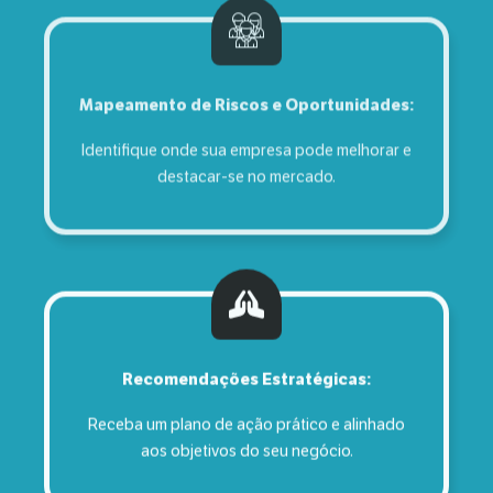
Mapeamento de Riscos e Oportunidades:
Identifique onde sua empresa pode melhorar e
destacar-se no mercado.
Recomendações Estratégicas:
Receba um plano de ação prático e alinhado
aos objetivos do seu negócio.