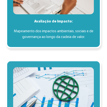
Avaliação de Impacto:
Mapeamento dos impactos ambientais, sociais e de
governança ao longo da cadeia de valor.