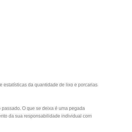
 estatísticas da quantidade de lixo e porcarias
no passado. O que se deixa é uma pegada
ento da sua responsabilidade individual com