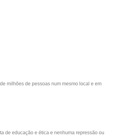
o de milhões de pessoas num mesmo local e em
lta de educação e ética e nenhuma repressão ou