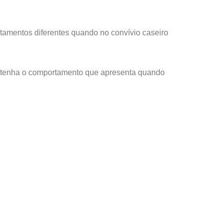
tamentos diferentes quando no convívio caseiro
e tenha o comportamento que apresenta quando