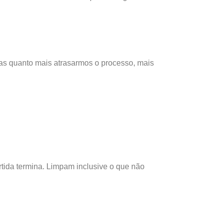
as quanto mais atrasarmos o processo, mais
tida termina. Limpam inclusive o que não