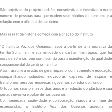
São objetivos do projeto também, conscientizar e incentivar o maior
número de pessoas para que mudem seus hábitos de consumo e a
relação com o plástico de uso único.
Mas essa linda história começa com a criação do Instituto.
“O Instituto Voz dos Oceanos nasce a partir de uma iniciativa da
Família Schurmann e sua entidade de caráter filantrópico, que, há
mais de 20 anos, vem contribuindo para a manutenção da qualidade
socioambiental do cenário marinho.
Assim, assume a missão de gerar impacto, conhecimento e educação,
compartilhando soluções inovadoras capazes de inspirar e
transformar pessoas, empresas e governos ao redor do mundo.
O foco nos seus primeiros dois anos é a redução do plástico e sua
jornada invasiva e poluente nos oceanos.
Com seriedade, criatividade e colaboração, aliados a um time de
especialistas, o Instituto Voz dos Oceanos acredita no