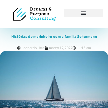
Histórias de marinheiro com a familia Schurmann
Leonardo Lima
março 17, 2022
11:15 am