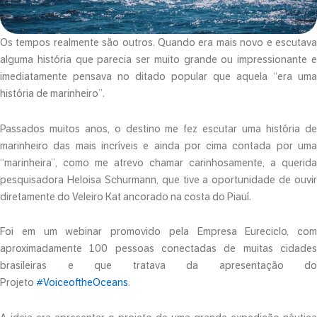
Os tempos realmente são outros. Quando era mais novo e escutava
alguma história que parecia ser muito grande ou impressionante e
imediatamente pensava no ditado popular que aquela “era uma
história de marinheiro”.
Passados muitos anos, o destino me fez escutar uma história de
marinheiro das mais incríveis e ainda por cima contada por uma
“marinheira”, como me atrevo chamar carinhosamente, a querida
pesquisadora Heloisa Schurmann, que tive a oportunidade de ouvir
diretamente do Veleiro Kat ancorado na costa do Piauí.
Foi em um webinar promovido pela Empresa Eureciclo, com
aproximadamente 100 pessoas conectadas de muitas cidades
brasileiras e que tratava da apresentação do
Projeto
#VoiceoftheOceans
.